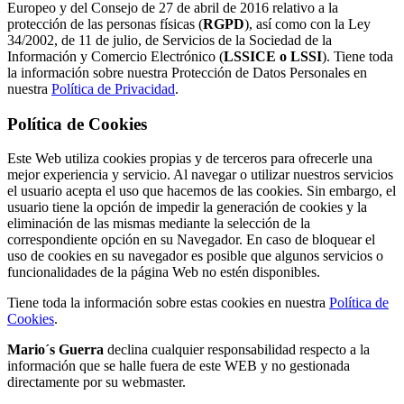
Europeo y del Consejo de 27 de abril de 2016 relativo a la
protección de las personas físicas (
RGPD
), así como con la Ley
34/2002, de 11 de julio, de Servicios de la Sociedad de la
Información y Comercio Electrónico (
LSSICE o LSSI
). Tiene toda
la información sobre nuestra Protección de Datos Personales en
nuestra
Política de Privacidad
.
Política de Cookies
Este Web utiliza cookies propias y de terceros para ofrecerle una
mejor experiencia y servicio. Al navegar o utilizar nuestros servicios
el usuario acepta el uso que hacemos de las cookies. Sin embargo, el
usuario tiene la opción de impedir la generación de cookies y la
eliminación de las mismas mediante la selección de la
correspondiente opción en su Navegador. En caso de bloquear el
uso de cookies en su navegador es posible que algunos servicios o
funcionalidades de la página Web no estén disponibles.
Tiene toda la información sobre estas cookies en nuestra
Política de
Cookies
.
Mario´s Guerra
declina cualquier responsabilidad respecto a la
información que se halle fuera de este WEB y no gestionada
directamente por su webmaster.